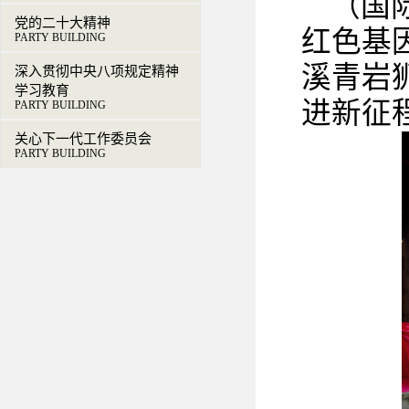
（国
党的二十大精神
红色基
PARTY BUILDING
溪青岩
深入贯彻中央八项规定精神
学习教育
进新征
PARTY BUILDING
关心下一代工作委员会
PARTY BUILDING