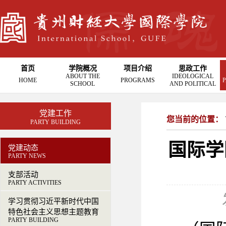
首页
学院概况
项目介绍
思政工作
ABOUT THE
IDEOLOGICAL
HOME
PROGRAMS
P
SCHOOL
AND POLITICAL
党建工作
您当前的位置：
PARTY BUILDING
国际学
党建动态
PARTY NEWS
支部活动
PARTY ACTIVITIES
学习贯彻习近平新时代中国
特色社会主义思想主题教育
PARTY BUILDING