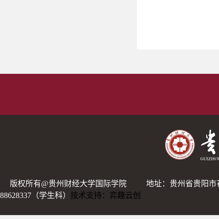
版权所有@贵州财经大学国际学院
地址：贵州省贵阳市
88628337（学生科）
技术支持：弈趣云创