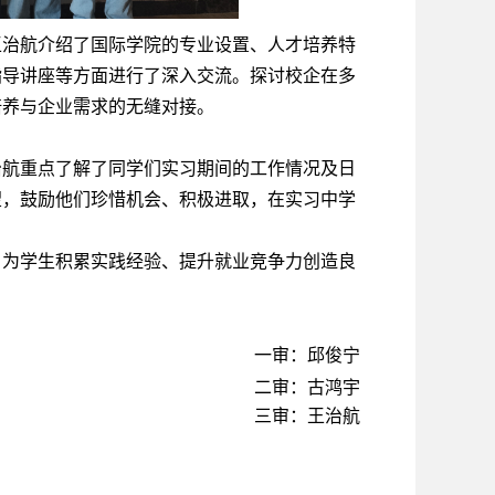
王治航介绍了国际学院的专业设置、人才培养特
指导讲座等方面进行了深入交流。探讨校企在多
培养与企业需求的无缝对接。
治航重点了解了同学们实习期间的工作情况及日
望，鼓励他们珍惜机会、积极进取，在实习中学
，为学生积累实践经验、提升就业竞争力创造良
。
一审：邱俊宁
二审：古鸿宇
三审：王治航