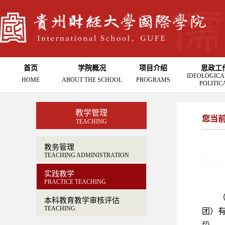
首页
学院概况
项目介绍
思政工
IDEOLOGICA
HOME
ABOUT THE SCHOOL
PROGRAMS
POLITIC
教学管理
您当
TEACHING
教务管理
TEACHING ADMINISTRATION
实践教学
PRACTICE TEACHING
本科教育教学审核评估
TEACHING
团）