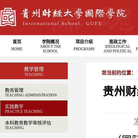
首页
学院概况
项目介绍
思政工作
ABOUT THE
IDEOLOGICAL
HOME
PROGRAMS
P
SCHOOL
AND POLITICAL
教学管理
您当前的位置：
TEACHING
贵州财
教务管理
TEACHING ADMINISTRATION
实践教学
PRACTICE TEACHING
本科教育教学审核评估
TEACHING