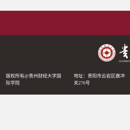
版权所有@贵州财经大学国
地址：贵阳市云岩区鹿冲
际学院
关276号