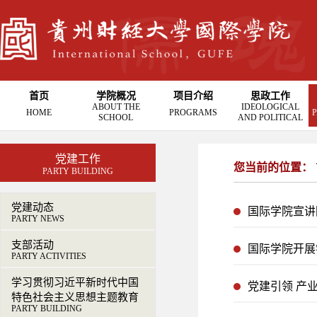
首页
学院概况
项目介绍
思政工作
ABOUT THE
IDEOLOGICAL
HOME
PROGRAMS
P
SCHOOL
AND POLITICAL
党建工作
您当前的位置：
PARTY BUILDING
党建动态
国际学院宣讲
PARTY NEWS
支部活动
国际学院开展
PARTY ACTIVITIES
学习贯彻习近平新时代中国
党建引领 产
特色社会主义思想主题教育
PARTY BUILDING