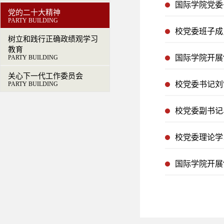
国际学院党委
党的二十大精神
PARTY BUILDING
校党委班子成
树立和践行正确政绩观学习
教育
国际学院开展
PARTY BUILDING
关心下一代工作委员会
校党委书记刘
PARTY BUILDING
校党委副书记