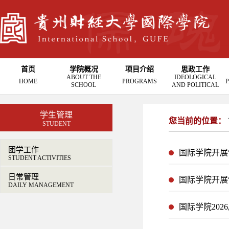
首页
学院概况
项目介绍
思政工作
ABOUT THE
IDEOLOGICAL
HOME
PROGRAMS
P
SCHOOL
AND POLITICAL
学生管理
您当前的位置：
STUDENT
团学工作
国际学院开展
STUDENT ACTIVITIES
日常管理
国际学院开展
DAILY MANAGEMENT
国际学院20