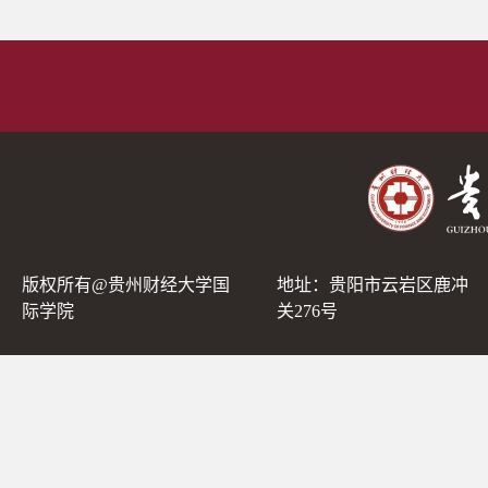
版权所有@贵州财经大学国
地址：贵阳市云岩区鹿冲
际学院
关276号