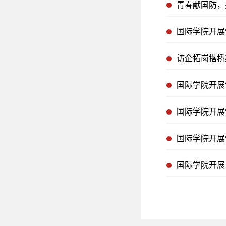
青春献国防，
国际学院开展
国际学院开展
国际学院开展
国际学院开展
国际学院开展